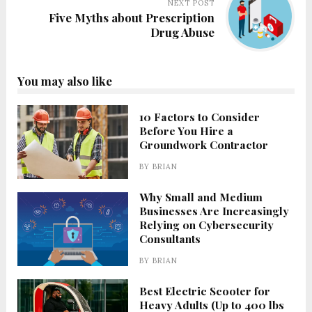
NEXT POST
Five Myths about Prescription
Drug Abuse
You may also like
10 Factors to Consider
Before You Hire a
Groundwork Contractor
BY
BRIAN
Why Small and Medium
Businesses Are Increasingly
Relying on Cybersecurity
Consultants
BY
BRIAN
Best Electric Scooter for
Heavy Adults (Up to 400 lbs